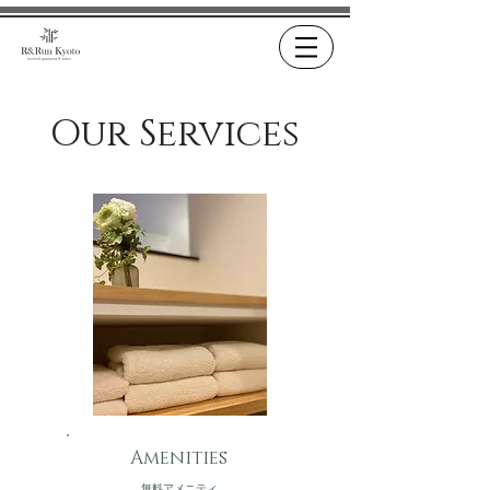
Our Services
Amenities
無料アメニティ