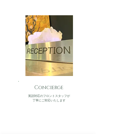
Concierge
英語対応の
フロントスタッフが
丁寧にご対応いたします