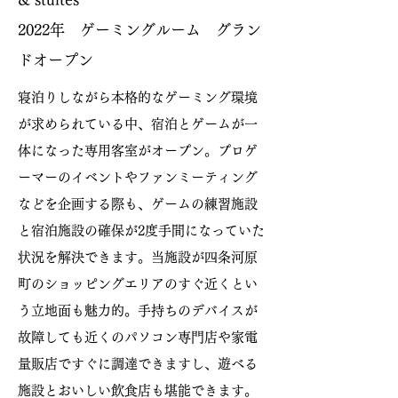
2022年 ゲーミングルーム グラン
ドオープン
寝泊りしながら本格的なゲーミング環境
が求められている中、宿泊とゲームが一
体になった専用客室がオープン。プロゲ
ーマーのイベントやファンミーティング
などを企画する際も、ゲームの練習施設
と宿泊施設の確保が2度手間になっていた
状況を解決できます。当施設が四条河原
町のショッピングエリアのすぐ近くとい
う立地面も魅力的。手持ちのデバイスが
故障しても近くのパソコン専門店や家電
量販店ですぐに調達できますし、遊べる
施設とおいしい飲食店も堪能できます。